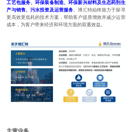
工艺包服务、环保装备制造、环保新兴材料及生态药剂生
产与销售、污水投资及运营服务
。博汇特始终致力于探寻
更高效更低耗的技术方案，帮助客户提质增效并减少运营
成本，为客户带来经济和环境方面的双重效益。
主营业务